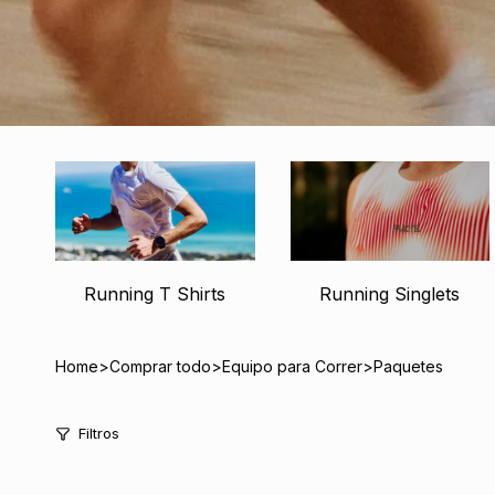
Running T Shirts
Running Singlets
Home
>
Comprar todo
>
Equipo para Correr
>
Paquetes
Filtros