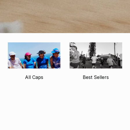
All Caps
Best Sellers