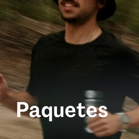
Paquetes